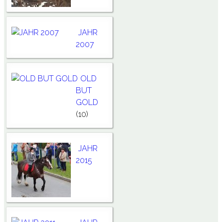
JAHR
2007
OLD
BUT
GOLD
(10)
JAHR
2015