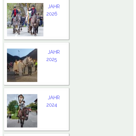
JAHR
2026
JAHR
2025
JAHR
2024