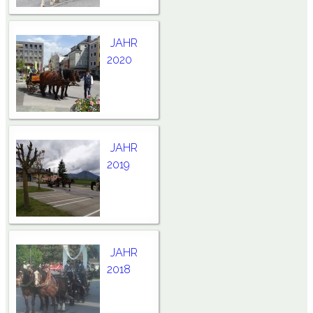
JAHR
2020
JAHR
2019
JAHR
2018