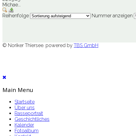
Michae...
Reihenfolge
Nummer anzeigen
© Noriker Thiersee. powered by
TBS GmbH
Main Menu
Startseite
Über uns
Rasseportrait
Geschichtliches
Kalender
Fotoalbum