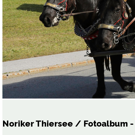
Noriker Thiersee / Fotoalbum - 2