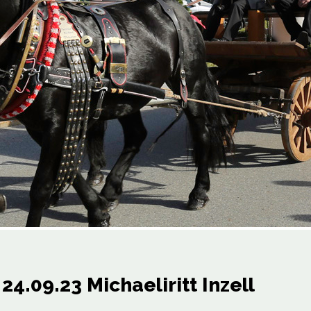
4.09.23 Michaeliritt Inzell