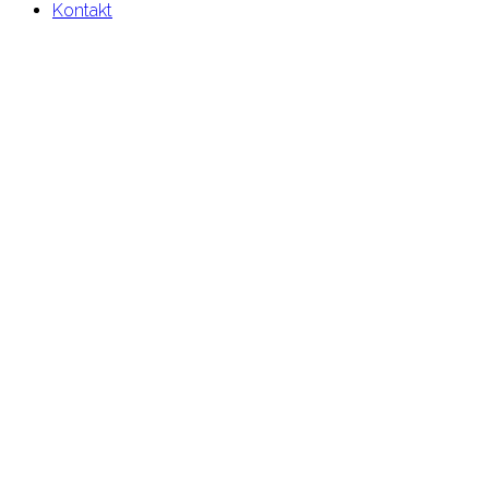
Kontakt