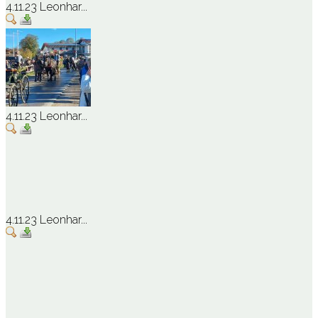
4.11.23 Leonhar...
4.11.23 Leonhar...
4.11.23 Leonhar...