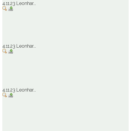
4.11.23 Leonhar...
4.11.23 Leonhar...
4.11.23 Leonhar...