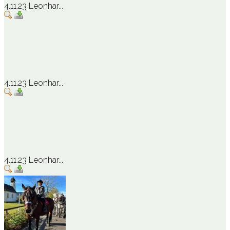
4.11.23 Leonhar...
4.11.23 Leonhar...
4.11.23 Leonhar...