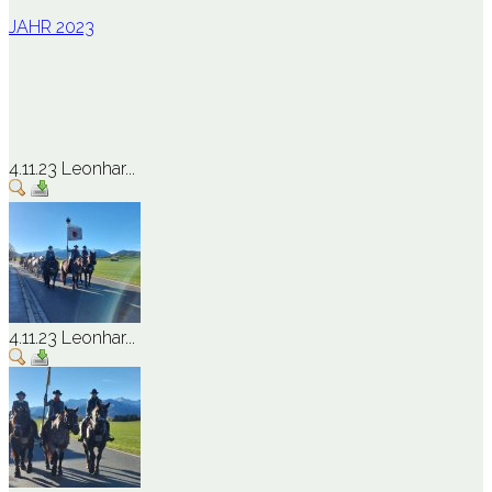
JAHR 2023
4.11.23 Leonhar...
4.11.23 Leonhar...