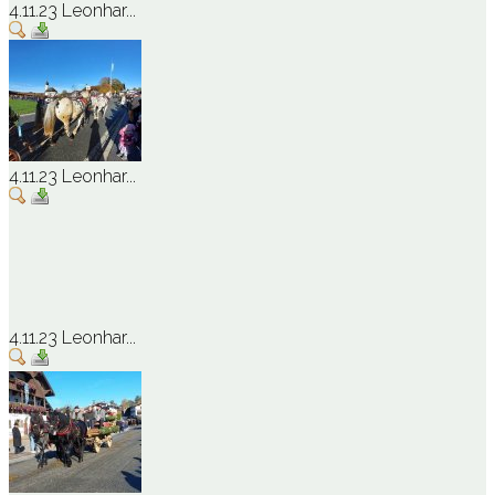
4.11.23 Leonhar...
4.11.23 Leonhar...
4.11.23 Leonhar...