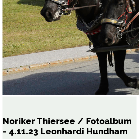
Noriker Thiersee / Fotoalbum
- 4.11.23 Leonhardi Hundham