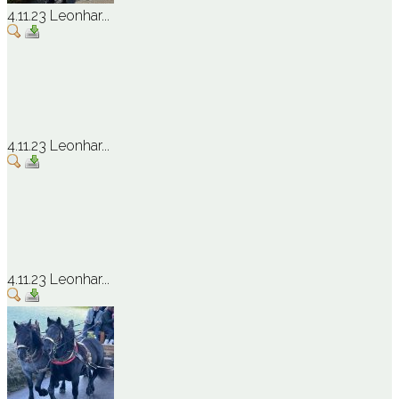
4.11.23 Leonhar...
4.11.23 Leonhar...
4.11.23 Leonhar...